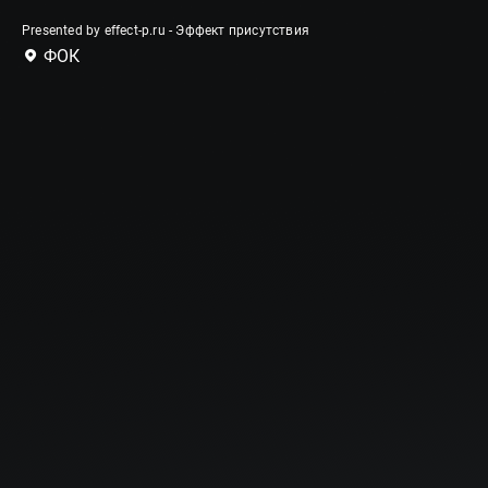
Presented by effect-p.ru - Эффект присутствия
ФОК